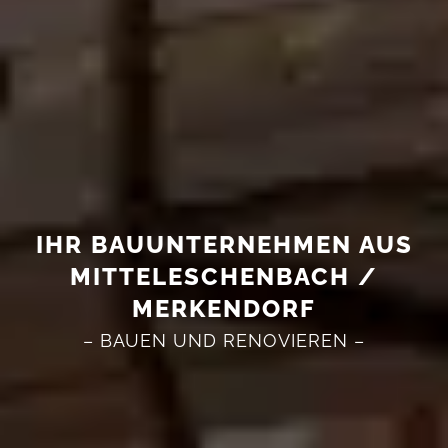
IHR BAUUNTERNEHMEN AUS
MITTELESCHENBACH /
MERKENDORF
– BAUEN UND RENOVIEREN –